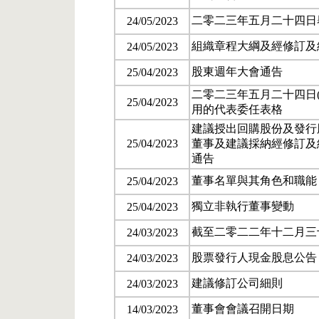
二零二三年五月二十四日
24/05/2023
組織章程大綱及經修訂及
24/05/2023
股東週年大會通告
25/04/2023
二零二三年五月二十四日
25/04/2023
用的代表委任表格
建議授出回購股份及發行
25/04/2023
董事及建議採納經修訂及
通告
董事名單與其角色和職能
25/04/2023
獨立非執行董事變動
25/04/2023
截至二零二二年十二月三
24/03/2023
股票發行人現金股息公告
24/03/2023
建議修訂公司細則
24/03/2023
董事會會議召開日期
14/03/2023