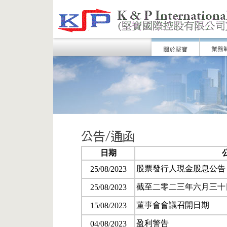
日期
股票發行人現金股息公告 
25/08/2023
截至二零二三年六月三十
25/08/2023
董事會會議召開日期
15/08/2023
盈利警告
04/08/2023